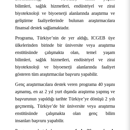
bilimleri, sağlık hizmetleri, endüstriyel ve zirai
biyoteknoloji ve biyoenerji alanlarında araştırma ve
geliştirme faaliyetlerinde bulunan araştırmacılara
finansal destek sağlamaktadır.
Programa, Türkiye’nin de yer aldığı, ICGEB üye
ülkelerinden birinde bir üniversite veya araştırma
enstitüsünde çalışmakta olan, temel yaşam
bilimleri, sağlık hizmetleri, endüstriyel ve zirai
biyoteknoloji ve biyoenerji alanlarında faaliyet
gösteren tüm araştırmacılar başvuru yapabilir.
Genç araştırmacılara destek veren programa 40 yaşını
aşmamış, en az 2 yıl yurt dışında araştırma yapmış ve
başvurunun yapıldığı tarihte Türkiye’ye dönüşü 2 yılı
geçmemiş, Türkiye’de bir üniversite veya araştırma
enstitüsünde çalışmakta olan genç bilim
insanları başvuru yapabilir.