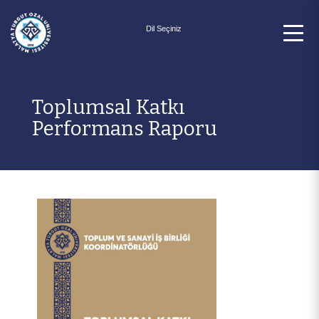
Powered by
Toplumsal Katkı
Performans Raporu