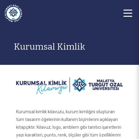
Kurumsal Kimlik
Kurumsal kimlik kılavuzu, kurum kimliğini oluşturan
tüm tasarım öğelerinin kullanım biçimlerini açıklayan
kitapçıktır. Kılavuz; logo, amblem gibi tanıtıcı işaretlerin
yazı karakteri, punto, renk, ölçüler gibi tüm özelliklerini