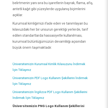
belirtmenin yanı sıra bu işaretlerin bayrak, flama, afiş,
antetli kağıt gibi yüzeylerde uygulanış biçimlerini
açıklar.
Kurumsal kimliğimizi ifade eden ve tanımlayan bu
kılavuzdaki her bir unsurun gerektiği yerlerde, tarif
edilen standartlarda hassasiyetle kullanılması,
kurumsal bütünlüğümüzün devamlılığı açısından
büyük önem taşımaktadır.
Üniversitemizin Kurumsal Kimlik Kılavuzunu İndirmek
İçin Tıklayınız
Üniversitemizin PDF Logo Kullanım Şekillerini İndirmek
İçin Tıklayınız
Üniversitemizin İngilizce PDF Logo Kullanım Şekillerini
İndirmek İçin Tıklayınız
KURUMSAL
Üniversitemizin PNG Logo Kullanım Şekillerini