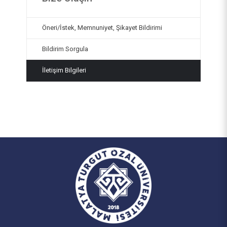
Öneri/İstek, Memnuniyet, Şikayet Bildirimi
Bildirim Sorgula
İletişim Bilgileri