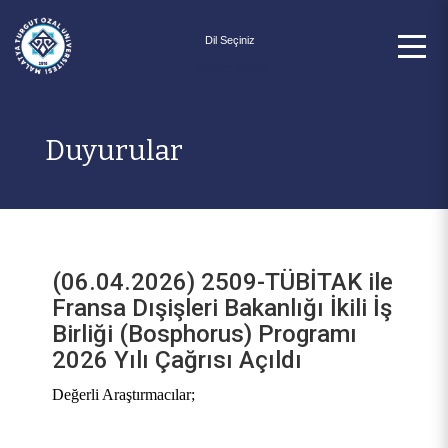
Powered by
Duyurular
(06.04.2026) 2509-TÜBİTAK ile
Fransa Dışişleri Bakanlığı İkili İş
Birliği (Bosphorus) Programı
2026 Yılı Çağrısı Açıldı
Değerli Araştırmacılar;