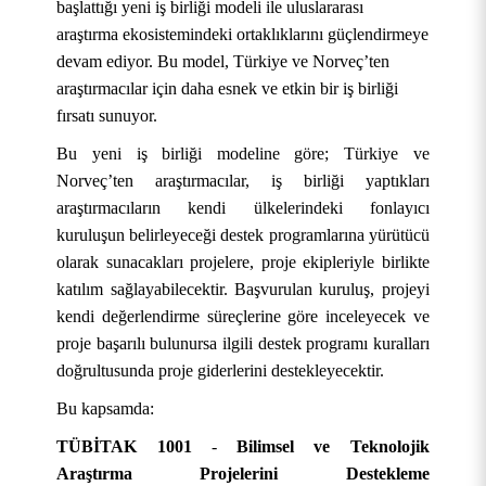
başlattığı yeni iş birliği modeli ile uluslararası
araştırma ekosistemindeki ortaklıklarını güçlendirmeye
devam ediyor. Bu model, Türkiye ve Norveç’ten
araştırmacılar için daha esnek ve etkin bir iş birliği
fırsatı sunuyor.
Bu yeni iş birliği modeline göre; Türkiye ve
Norveç’ten araştırmacılar, iş birliği yaptıkları
araştırmacıların kendi ülkelerindeki fonlayıcı
kuruluşun belirleyeceği destek programlarına yürütücü
olarak sunacakları projelere, proje ekipleriyle birlikte
katılım sağlayabilecektir. Başvurulan kuruluş, projeyi
kendi değerlendirme süreçlerine göre inceleyecek ve
proje başarılı bulunursa ilgili destek programı kuralları
doğrultusunda proje giderlerini destekleyecektir.
Bu kapsamda:
TÜBİTAK 1001
-
Bilimsel ve Teknolojik
Araştırma Projelerini Destekleme