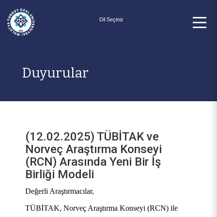
Powered by
Duyurular
(12.02.2025) TÜBİTAK ve
Norveç Araştırma Konseyi
(RCN) Arasında Yeni Bir İş
Birliği Modeli
Değerli Araştırmacılar,
TÜBİTAK, Norveç Araştırma Konseyi (RCN) ile