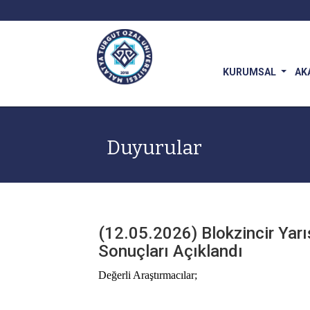
KURUMSAL
AK
Duyurular
(12.05.2026) Blokzincir Yar
Sonuçları Açıklandı
Değerli Araştırmacılar;