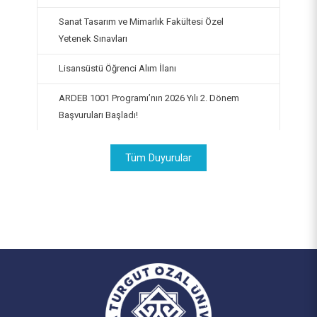
Sanat Tasarım ve Mimarlık Fakültesi Özel
Yetenek Sınavları
Lisansüstü Öğrenci Alım İlanı
ARDEB 1001 Programı’nın 2026 Yılı 2. Dönem
Başvuruları Başladı!
Tüm Duyurular