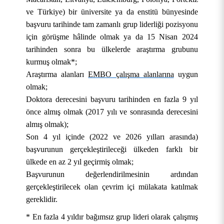
ve Türkiye) bir üniversite ya da enstitü bünyesinde
başvuru tarihinde tam zamanlı grup liderliği pozisyonu
için görüşme hâlinde olmak ya da 15 Nisan 2024
tarihinden sonra bu ülkelerde araştırma grubunu
kurmuş olmak*;
Araştırma alanları
EMBO çalışma alanlarına
uygun
olmak;
Doktora derecesini başvuru tarihinden en fazla 9 yıl
önce almış olmak (2017 yılı ve sonrasında derecesini
almış olmak);
Son 4 yıl içinde (2022 ve 2026 yılları arasında)
başvurunun gerçekleştirileceği ülkeden farklı bir
ülkede en az 2 yıl geçirmiş olmak;
Başvurunun değerlendirilmesinin ardından
gerçekleştirilecek olan çevrim içi mülakata katılmak
gereklidir.
* En fazla 4 yıldır bağımsız grup lideri olarak çalışmış