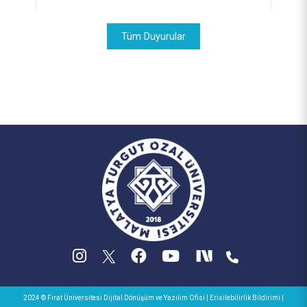
Tüm Duyurular
2024 © Fırat Üniversitesi
Dijital Dönüşüm ve Yazılım Ofisi
|
Erisilebilirlik Bildirimi
|