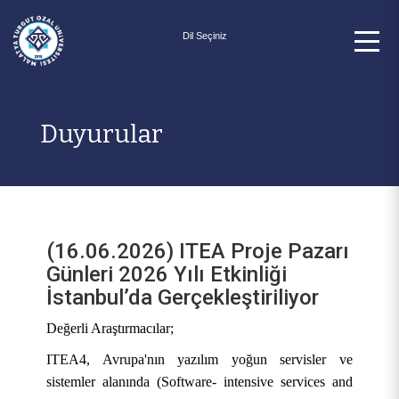
Powered by
Duyurular
(16.06.2026) ITEA Proje Pazarı
Günleri 2026 Yılı Etkinliği
İstanbul’da Gerçekleştiriliyor
Değerli Araştırmacılar;
ITEA4, Avrupa'nın yazılım yoğun servisler ve
sistemler alanında (Software- intensive services and