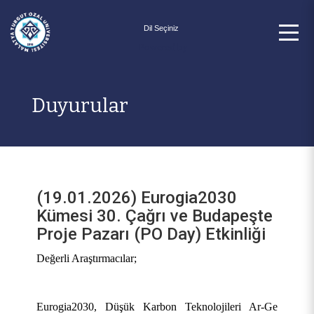
Powered by
Duyurular
(19.01.2026) Eurogia2030
Kümesi 30. Çağrı ve Budapeşte
Proje Pazarı (PO Day) Etkinliği
Değerli Araştırmacılar;
Eurogia2030, Düşük Karbon Teknolojileri Ar-Ge