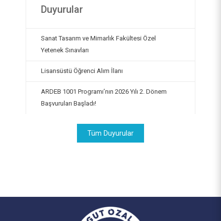
Duyurular
Sanat Tasarım ve Mimarlık Fakültesi Özel
Yetenek Sınavları
Lisansüstü Öğrenci Alım İlanı
ARDEB 1001 Programı’nın 2026 Yılı 2. Dönem
Başvuruları Başladı!
Tüm Duyurular