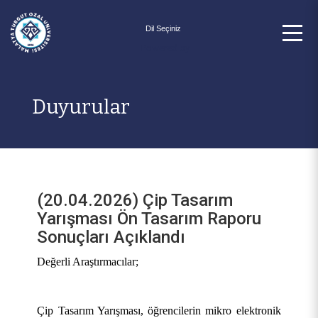
Powered by
Duyurular
(20.04.2026) Çip Tasarım
Yarışması Ön Tasarım Raporu
Sonuçları Açıklandı
Değerli Araştırmacılar;
Çip Tasarım Yarışması, öğrencilerin mikro elektronik