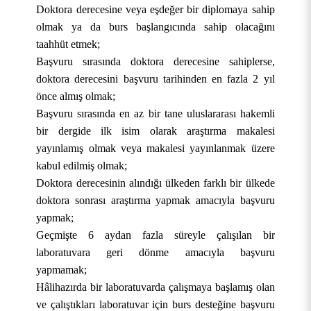
Doktora derecesine veya eşdeğer bir diplomaya sahip
olmak ya da burs başlangıcında sahip olacağını
taahhüt etmek;
Başvuru sırasında doktora derecesine sahiplerse,
doktora derecesini başvuru tarihinden en fazla 2 yıl
önce almış olmak;
Başvuru sırasında en az bir tane uluslararası hakemli
bir dergide ilk isim olarak araştırma makalesi
yayınlamış olmak veya makalesi yayınlanmak üzere
kabul edilmiş olmak;
Doktora derecesinin alındığı ülkeden farklı bir ülkede
doktora sonrası araştırma yapmak amacıyla başvuru
yapmak;
Geçmişte 6 aydan fazla süreyle çalışılan bir
laboratuvara geri dönme amacıyla başvuru
yapmamak;
Hâlihazırda bir laboratuvarda çalışmaya başlamış olan
ve çalıştıkları laboratuvar için burs desteğine başvuru