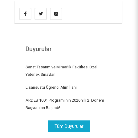
Duyurular
Sanat Tasarım ve Mimarlık Fakültesi Özel
Yetenek Sınavları
Lisansüstü Öğrenci Alım İlanı
ARDEB 1001 Programı’nın 2026 Yılı 2. Dönem
Başvuruları Başladı!
Tüm Duyurular