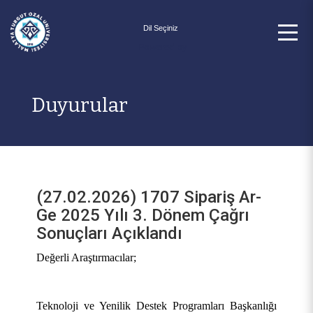
Powered by
Duyurular
(27.02.2026) 1707 Sipariş Ar-
Ge 2025 Yılı 3. Dönem Çağrı
Sonuçları Açıklandı
Değerli Araştırmacılar;
Teknoloji ve Yenilik Destek Programları Başkanlığı