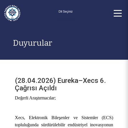
Powered by
Duyurular
(28.04.2026) Eureka–Xecs 6.
Çağrısı Açıldı
Değerli Araştırmacılar;
Xecs, Elektronik Bileşenler ve Sistemler (ECS)
topluluğunda sürdürülebilir endüstriyel inovasyonun