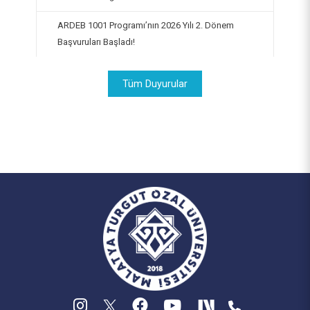
ARDEB 1001 Programı’nın 2026 Yılı 2. Dönem
Başvuruları Başladı!
Tüm Duyurular