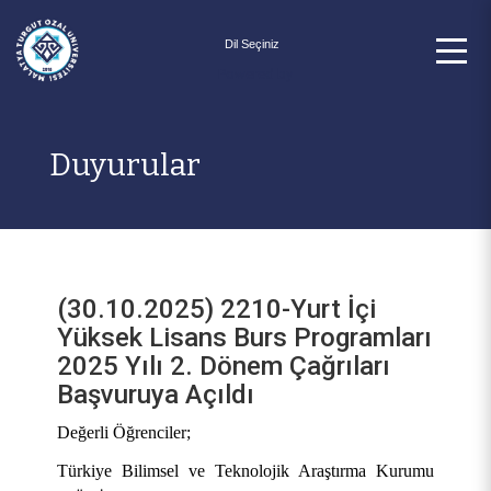
Powered by
Duyurular
(30.10.2025) 2210-Yurt İçi
Yüksek Lisans Burs Programları
2025 Yılı 2. Dönem Çağrıları
Başvuruya Açıldı
Değerli Öğrenciler;
Türkiye Bilimsel ve Teknolojik Araştırma Kurumu