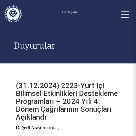
Powered by
Duyurular
(31.12.2024) 2223-Yurt İçi
Bilimsel Etkinlikleri Destekleme
Programları – 2024 Yılı 4.
Dönem Çağrılarının Sonuçları
Açıklandı
Değerli Araştırmacılar,