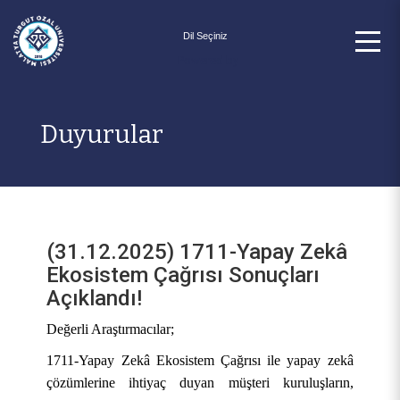
Powered by
Duyurular
(31.12.2025) 1711-Yapay Zekâ
Ekosistem Çağrısı Sonuçları
Açıklandı!
Değerli Araştırmacılar;
1711-Yapay Zekâ Ekosistem Çağrısı ile yapay zekâ
çözümlerine ihtiyaç duyan müşteri kuruluşların,