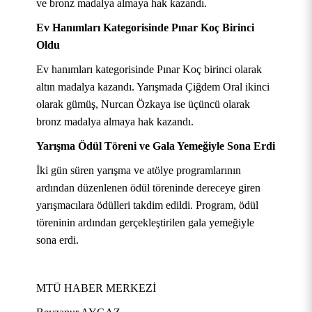
ve bronz madalya almaya hak kazandı.
Ev Hanımları Kategorisinde Pınar Koç Birinci
Oldu
Ev hanımları kategorisinde Pınar Koç birinci olarak
altın madalya kazandı. Yarışmada Çiğdem Oral ikinci
olarak gümüş, Nurcan Özkaya ise üçüncü olarak
bronz madalya almaya hak kazandı.
Yarışma Ödül Töreni ve Gala Yemeğiyle Sona Erdi
İki gün süren yarışma ve atölye programlarının
ardından düzenlenen ödül töreninde dereceye giren
yarışmacılara ödülleri takdim edildi. Program, ödül
töreninin ardından gerçekleştirilen gala yemeğiyle
sona erdi.
MTÜ HABER MERKEZİ