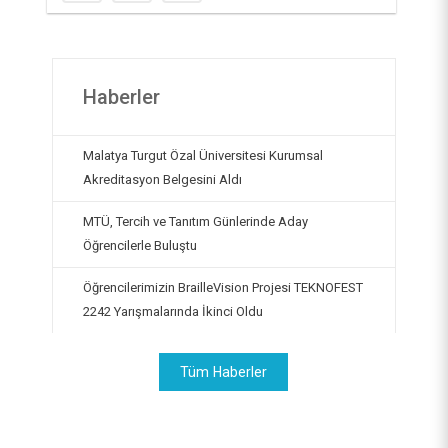
Haberler
Malatya Turgut Özal Üniversitesi Kurumsal
Akreditasyon Belgesini Aldı
MTÜ, Tercih ve Tanıtım Günlerinde Aday
Öğrencilerle Buluştu
Öğrencilerimizin BrailleVision Projesi TEKNOFEST
2242 Yarışmalarında İkinci Oldu
Tüm Haberler