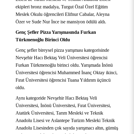
ekipleri bronz madalya, Turgut Özal Özel Eğitim
Meslek Okulu öğrencileri Elifnur Cabalar, Aleyna
Özer ve Sude Nur İnce ise mansiyon ödülü aldı.
Genç Şefler Pizza Yarışmasında Furkan
Türkmenoğlu Birinci Oldu
Genç şefler bireysel pizza yarışması kategorisinde
Nevşehir Hacı Bektaş Veli Üniversitesi öğrencisi
Furkan Türkmenoğlu birinci oldu. Yarışmada İnönü
Üniversitesi öğrencisi Muhammed İnanç Oktay ikinci,
Fırat Üniversitesi öğrencisi Tuana Yıldırım üçüncü
oldu.
Aynı kategoride Nevşehir Hacı Bektaş Veli
Üniversitesi, İnönü Üniversitesi, Fırat Üniversitesi,
Atatürk Üniversitesi, Tarım Mesleki ve Teknik
Anadolu Lisesi ve Aslantepe Turizm Mesleki Teknik
Anadolu Lisesinden çok sayıda yarışmacı altın, gümüş