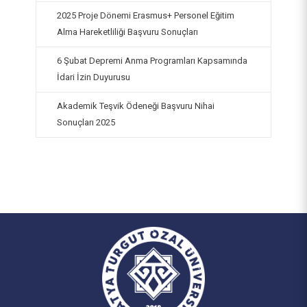
2025 Proje Dönemi Erasmus+ Personel Eğitim
Alma Hareketliliği Başvuru Sonuçları
6 Şubat Depremi Anma Programları Kapsamında
İdari İzin Duyurusu
Akademik Teşvik Ödeneği Başvuru Nihai
Sonuçları 2025