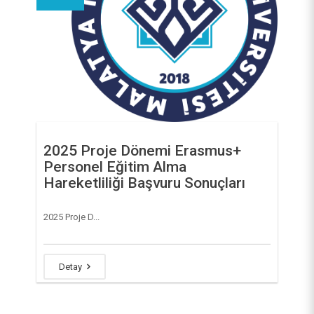
2025 Proje Dönemi Erasmus+
Personel Eğitim Alma
Hareketliliği Başvuru Sonuçları
2025 Proje D...
Detay