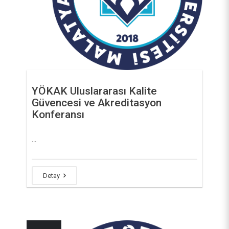
YÖKAK Uluslararası Kalite
Güvencesi ve Akreditasyon
Konferansı
...
Detay