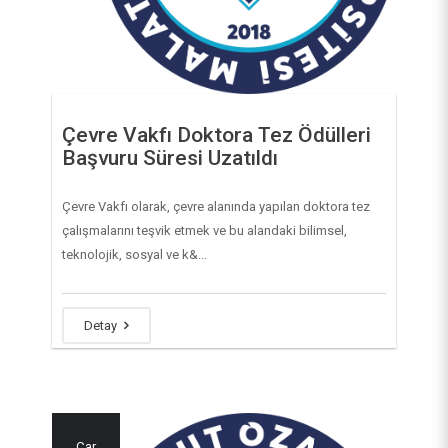
Çevre Vakfı Doktora Tez Ödülleri
Başvuru Süresi Uzatıldı
Çevre Vakfı olarak, çevre alanında yapılan doktora tez
çalışmalarını teşvik etmek ve bu alandaki bilimsel,
teknolojik, sosyal ve k&...
Detay
Çar