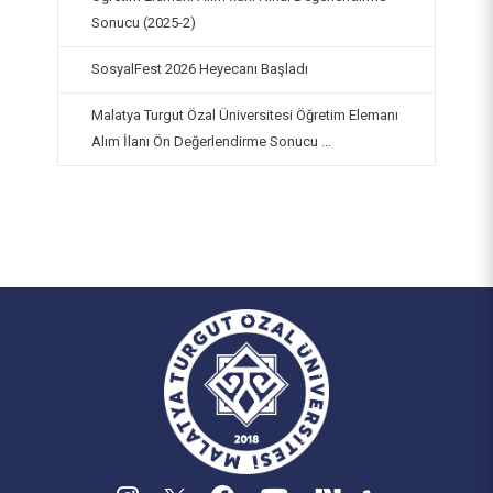
Sonucu (2025-2)
SosyalFest 2026 Heyecanı Başladı
Malatya Turgut Özal Üniversitesi Öğretim Elemanı
Alım İlanı Ön Değerlendirme Sonucu ...