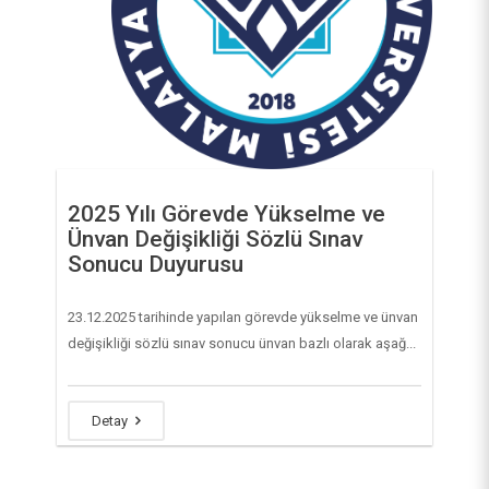
2025 Yılı Görevde Yükselme ve
Ünvan Değişikliği Sözlü Sınav
Sonucu Duyurusu
23.12.2025 tarihinde yapılan görevde yükselme ve ünvan
değişikliği sözlü sınav sonucu ünvan bazlı olarak aşağ...
Detay