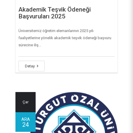
Akademik Teşvik Ödeneği
Başvuruları 2025
Üniversitemiz öğretim elemanlarının 2025 yılı
faaliyetlerine yönelik akademik teşvik ödeneği başvuru
sürecine iliş...
Detay
Çar
ARA
24