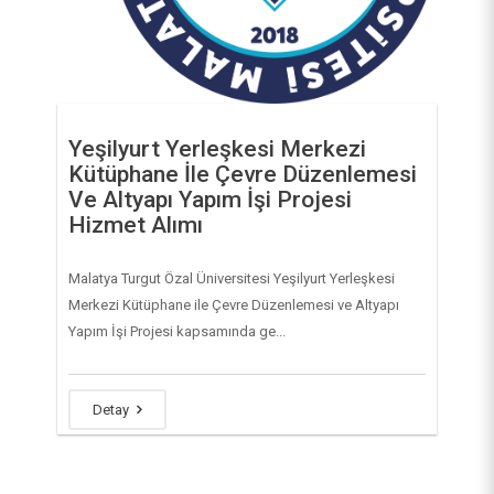
Yeşilyurt Yerleşkesi Merkezi
Kütüphane İle Çevre Düzenlemesi
Ve Altyapı Yapım İşi Projesi
Hizmet Alımı
Malatya Turgut Özal Üniversitesi Yeşilyurt Yerleşkesi
Merkezi Kütüphane ile Çevre Düzenlemesi ve Altyapı
Yapım İşi Projesi kapsamında ge...
Detay